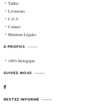
Tailles
Livraisons
C.G.V
Contact
Mentions Légales
A PROPOS
100% biologique
SUIVEZ-NOUS
RESTEZ INFORMÉ