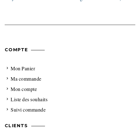
COMPTE
Mon Panier
Ma commande
Mon compte
Liste des souhaits
Suivi commande
CLIENTS