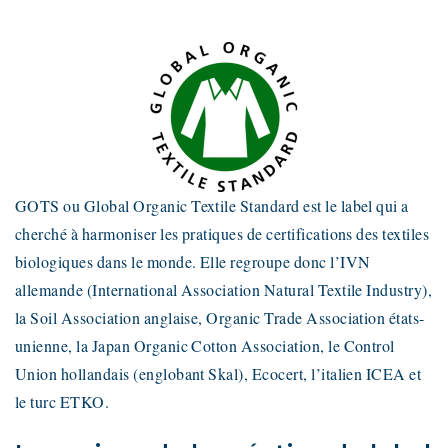
GOTS ou Global Organic Textile Standard est le label qui a
cherché à harmoniser les pratiques de certifications des textiles
biologiques dans le monde. Elle regroupe donc l’IVN
allemande (International Association Natural Textile Industry),
la Soil Association anglaise, Organic Trade Association états-
unienne, la Japan Organic Cotton Association, le Control
Union hollandais (englobant Skal), Ecocert, l’italien ICEA et
le turc ETKO.