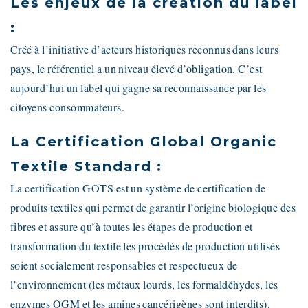
Les enjeux de la création du label
:
Créé à l’initiative d’acteurs historiques reconnus dans leurs
pays, le référentiel a un niveau élevé d’obligation. C’est
aujourd’hui un label qui gagne sa reconnaissance par les
citoyens consommateurs.
La Certification Global Organic
Textile Standard :
La certification GOTS est un système de certification de
produits textiles qui permet de garantir l’origine biologique des
fibres et assure qu’à toutes les étapes de production et
transformation du textile les procédés de production utilisés
soient socialement responsables et respectueux de
l’environnement (les métaux lourds, les formaldéhydes, les
enzymes OGM et les amines cancérigènes sont interdits).