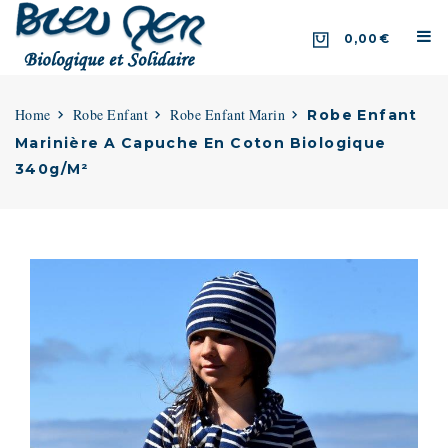
0,00€
Home
Robe Enfant
Robe Enfant Marin
Robe Enfant
Marinière A Capuche En Coton Biologique
340g/m²