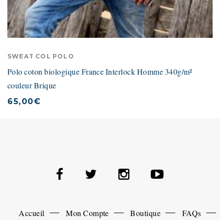
SWEAT COL POLO
Polo coton biologique France Interlock Homme 340g/m²
couleur Brique
65,00
€
Accueil
Mon Compte
Boutique
FAQs