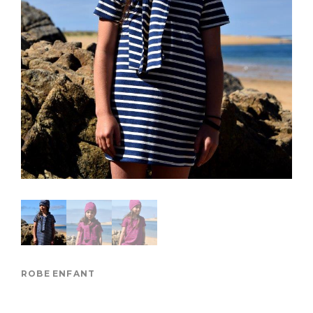
ROBE ENFANT
Robe Enfant