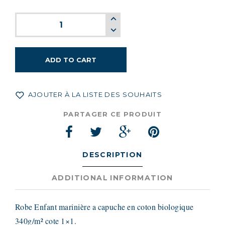
ADD TO CART
AJOUTER À LA LISTE DES SOUHAITS
PARTAGER CE PRODUIT
DESCRIPTION
ADDITIONAL INFORMATION
Robe Enfant marinière a capuche en coton biologique
340g/m² cote 1×1.