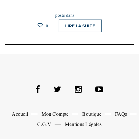
posté dans
0
LIRE LA SUITE
Accueil
Mon Compte
Boutique
FAQs
C.G.V
Mentions Légales