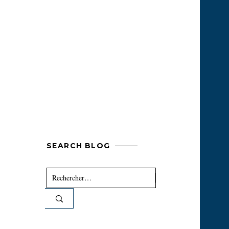
SEARCH BLOG
Rechercher :