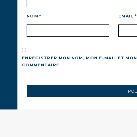
NOM
*
EMAIL
*
ENREGISTRER MON NOM, MON E-MAIL ET MON
COMMENTAIRE.