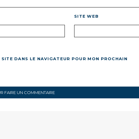
SITE WEB
 SITE DANS LE NAVIGATEUR POUR MON PROCHAIN