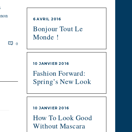
s
 non
6 AVRIL 2016
Bonjour Tout Le
Monde !
0
10 JANVIER 2016
Fashion Forward:
Spring’s New Look
10 JANVIER 2016
How To Look Good
Without Mascara