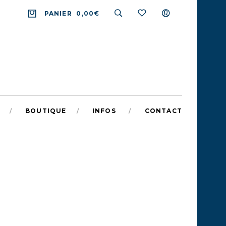
PANIER
0,00€
BOUTIQUE
INFOS
CONTACT