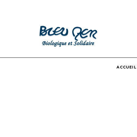
ACCUEIL
Blog