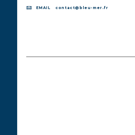
EMAIL
contact@bleu-mer.fr