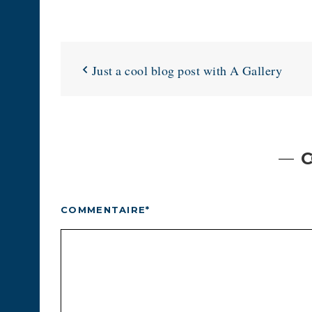
Just a cool blog post with A Gallery
COMMENTAIRE
*