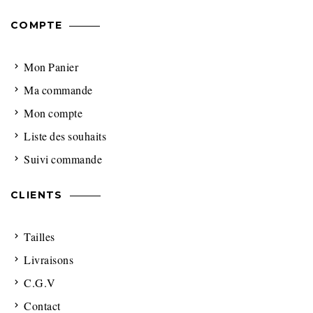
COMPTE
Mon Panier
Ma commande
Mon compte
Liste des souhaits
Suivi commande
CLIENTS
Tailles
Livraisons
C.G.V
Contact