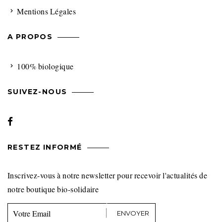
Mentions Légales
A PROPOS
100% biologique
SUIVEZ-NOUS
RESTEZ INFORMÉ
Inscrivez-vous à notre newsletter pour recevoir l'actualités de
notre boutique bio-solidaire