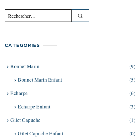
Rechercher :
CATEGORIES
Bonnet Marin
(9)
Bonnet Marin Enfant
(5)
Echarpe
(6)
Echarpe Enfant
(3)
Gilet Capuche
(1)
Gilet Capuche Enfant
(0)