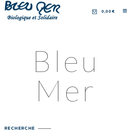
0,00€
Bleu
Mer
RECHERCHE