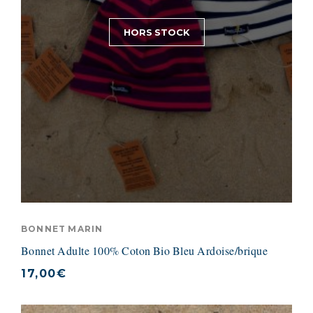
HORS STOCK
BONNET MARIN
Bonnet Adulte 100% Coton Bio Bleu Ardoise/brique
17,00
€