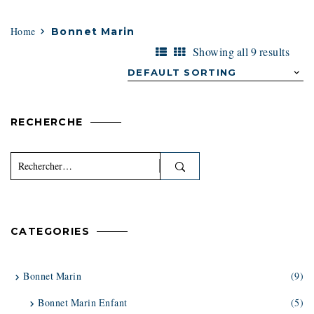
Home
Bonnet Marin
Showing all 9 results
RECHERCHE
Rechercher :
CATEGORIES
Bonnet Marin
(9)
Bonnet Marin Enfant
(5)