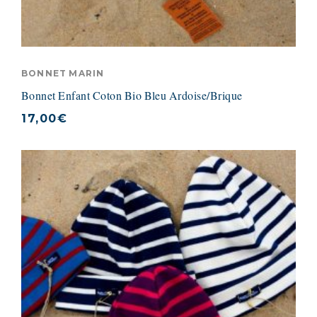
BONNET MARIN
Bonnet Enfant Coton Bio Bleu Ardoise/Brique
17,00
€