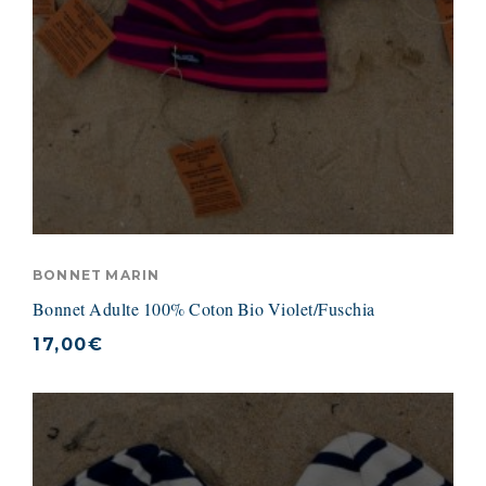
BONNET MARIN
Bonnet Adulte 100% Coton Bio Violet/Fuschia
17,00
€