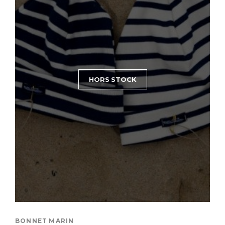
HORS STOCK
BONNET MARIN