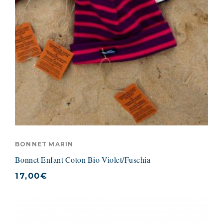
BONNET MARIN
Bonnet Enfant Coton Bio Violet/Fuschia
17,00
€