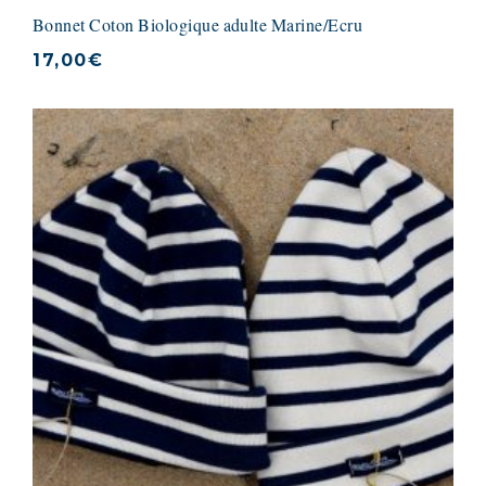
Bonnet Coton Biologique adulte Marine/Ecru
17,00
€