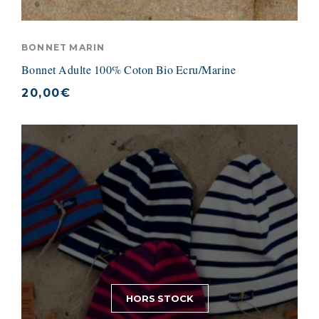
BONNET MARIN
Bonnet Adulte 100% Coton Bio Ecru/Marine
20,00
€
HORS STOCK