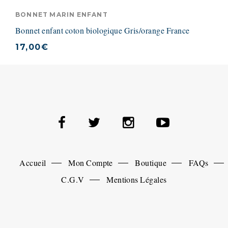
BONNET MARIN ENFANT
Bonnet enfant coton biologique Gris/orange France
17,00
€
Accueil
Mon Compte
Boutique
FAQs
C.G.V
Mentions Légales