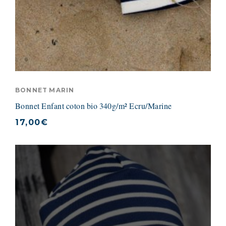
BONNET MARIN
Bonnet Enfant coton bio 340g/m² Ecru/Marine
17,00
€