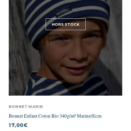
HORS STOCK
BONNET MARIN
Bonnet Enfant Coton Bio 340g/m² Marine/Ecru
17,00
€