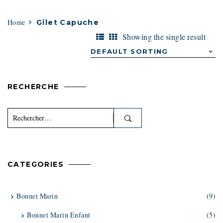
Home
Gilet Capuche
Showing the single result
RECHERCHE
Rechercher :
CATEGORIES
Bonnet Marin
(9)
Bonnet Marin Enfant
(5)