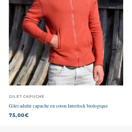
GILET CAPUCHE
Gilet adulte capuche en coton Interlock biologique
75,00
€