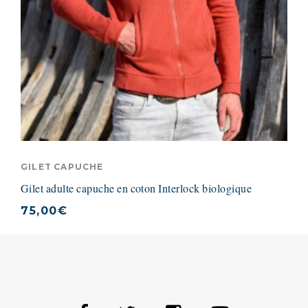
GILET CAPUCHE
Gilet adulte capuche en coton Interlock biologique
75,00
€