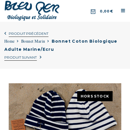
0,00€
PRODUIT PRÉCÉDENT
Home
Bonnet Marin
Bonnet Coton Biologique
Adulte Marine/Ecru
PRODUIT SUIVANT
HORS STOCK