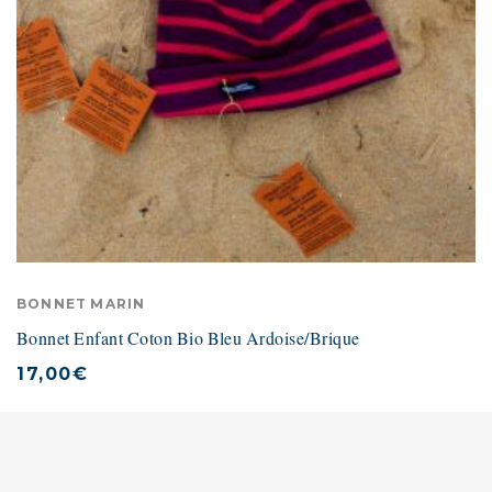
BONNET MARIN
Bonnet Enfant Coton Bio Bleu Ardoise/Brique
17,00
€