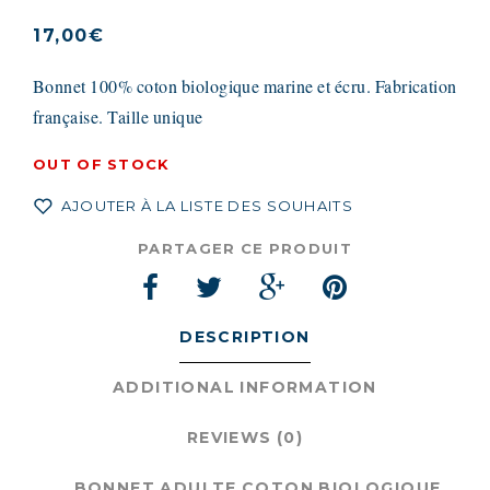
17,00
€
Bonnet 100% coton biologique marine et écru. Fabrication
française. Taille unique
OUT OF STOCK
AJOUTER À LA LISTE DES SOUHAITS
PARTAGER CE PRODUIT
DESCRIPTION
ADDITIONAL INFORMATION
REVIEWS (0)
BONNET ADULTE COTON BIOLOGIQUE