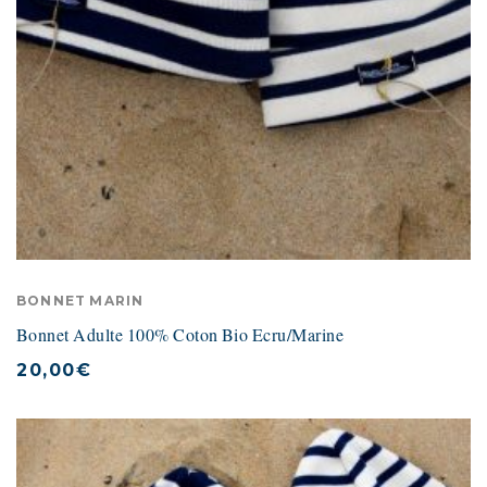
BONNET MARIN
Bonnet Adulte 100% Coton Bio Ecru/Marine
20,00
€