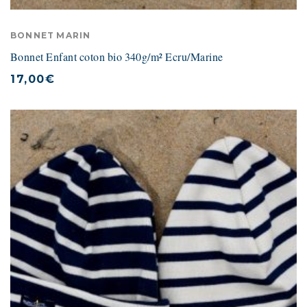
BONNET MARIN
Bonnet Enfant coton bio 340g/m² Ecru/Marine
17,00
€