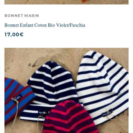
BONNET MARIN
Bonnet Enfant Coton Bio Violet/Fuschia
17,00
€