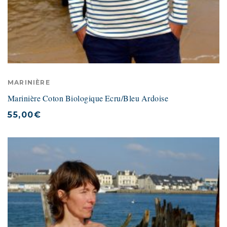
MARINIÈRE
Marinière Coton Biologique Ecru/Bleu Ardoise
55,00
€