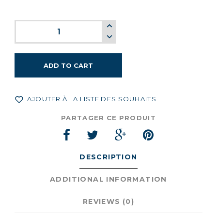
ADD TO CART
AJOUTER À LA LISTE DES SOUHAITS
PARTAGER CE PRODUIT
DESCRIPTION
ADDITIONAL INFORMATION
REVIEWS (0)