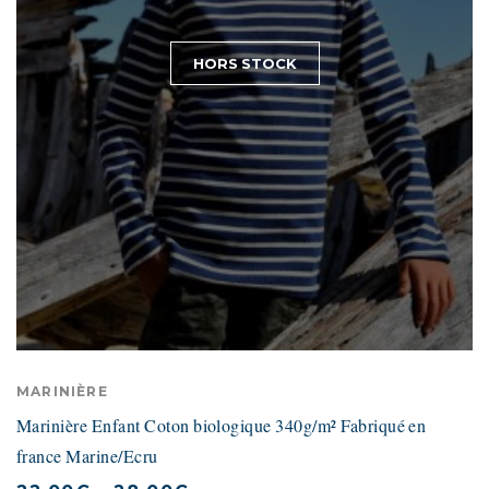
HORS STOCK
MARINIÈRE
Marinière Enfant Coton biologique 340g/m² Fabriqué en
france Marine/Ecru