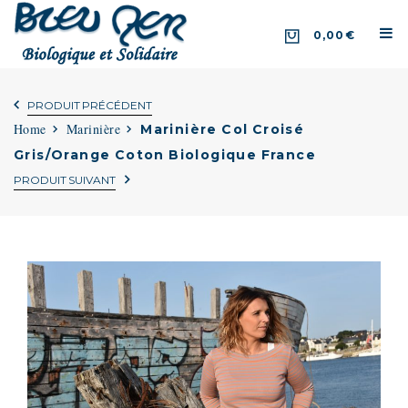
0,00€
PRODUIT PRÉCÉDENT
Home
Marinière
Marinière Col Croisé
Gris/Orange Coton Biologique France
PRODUIT SUIVANT