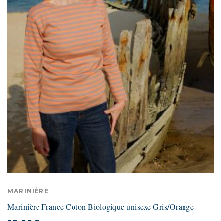
MARINIÈRE
Marinière France Coton Biologique unisexe Gris/Orange